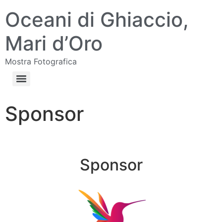
Oceani di Ghiaccio,
Mari d’Oro
Mostra Fotografica
Sponsor
Sponsor