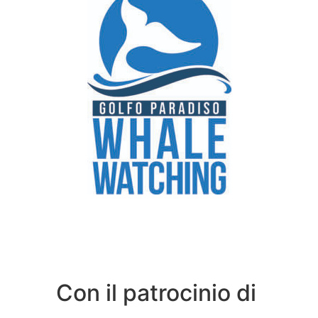
Con il patrocinio di